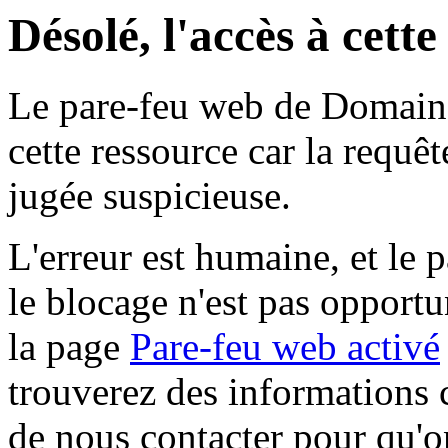
Désolé, l'accès à cett
Le pare-feu web de Domaine 
cette ressource car la requê
jugée suspicieuse.
L'erreur est humaine, et le p
le blocage n'est pas opportu
la page
Pare-feu web activé
trouverez des informations 
de nous contacter pour qu'o