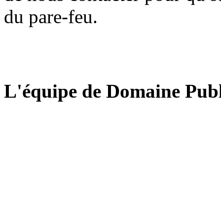
du pare-feu.
L'équipe de Domaine Publ