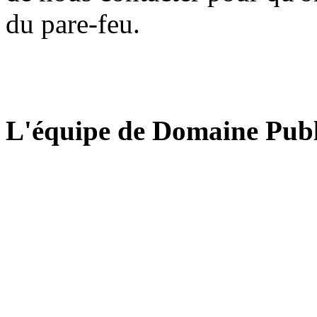
du pare-feu.
L'équipe de Domaine Publ