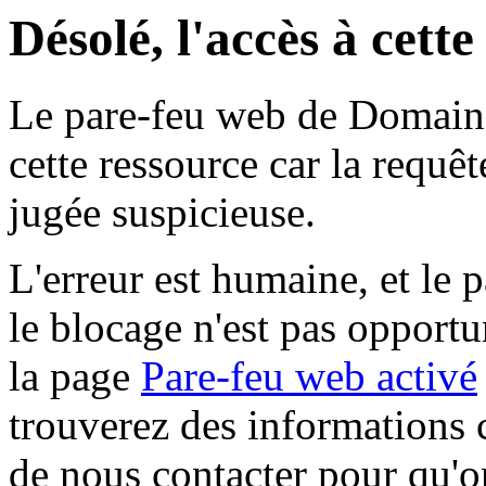
Désolé, l'accès à cett
Le pare-feu web de Domaine 
cette ressource car la requê
jugée suspicieuse.
L'erreur est humaine, et le p
le blocage n'est pas opportu
la page
Pare-feu web activé
trouverez des informations 
de nous contacter pour qu'o