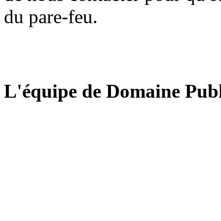
du pare-feu.
L'équipe de Domaine Publ