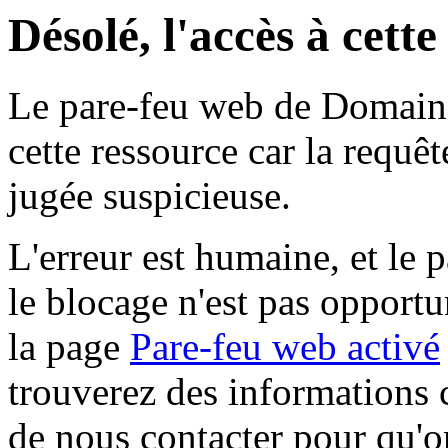
Désolé, l'accès à cett
Le pare-feu web de Domaine 
cette ressource car la requê
jugée suspicieuse.
L'erreur est humaine, et le p
le blocage n'est pas opportu
la page
Pare-feu web activé
trouverez des informations 
de nous contacter pour qu'o