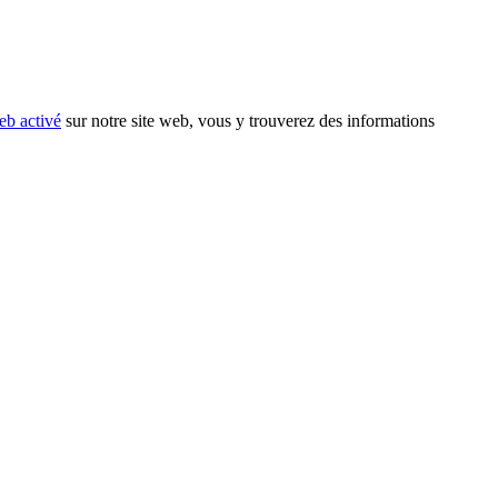
eb activé
sur notre site web, vous y trouverez des informations