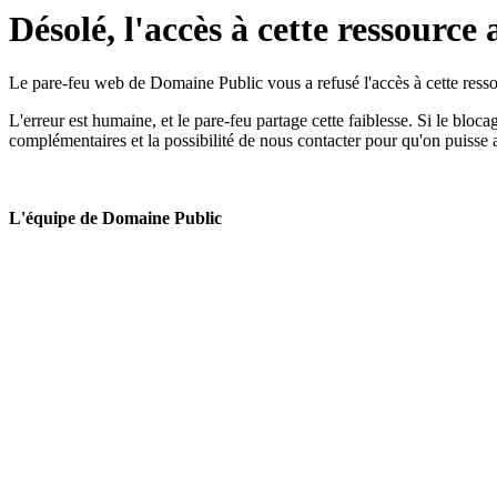
Désolé, l'accès à cette ressource 
Le pare-feu web de Domaine Public vous a refusé l'accès à cette ressou
L'erreur est humaine, et le pare-feu partage cette faiblesse. Si le bloc
complémentaires et la possibilité de nous contacter pour qu'on puisse 
L'équipe de Domaine Public