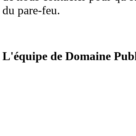
du pare-feu.
L'équipe de Domaine Publ