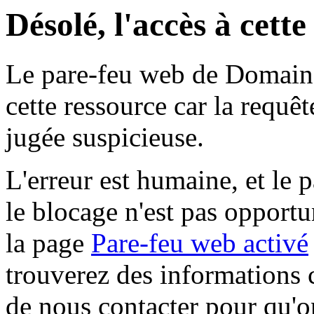
Désolé, l'accès à cett
Le pare-feu web de Domaine 
cette ressource car la requê
jugée suspicieuse.
L'erreur est humaine, et le p
le blocage n'est pas opportu
la page
Pare-feu web activé
trouverez des informations 
de nous contacter pour qu'o