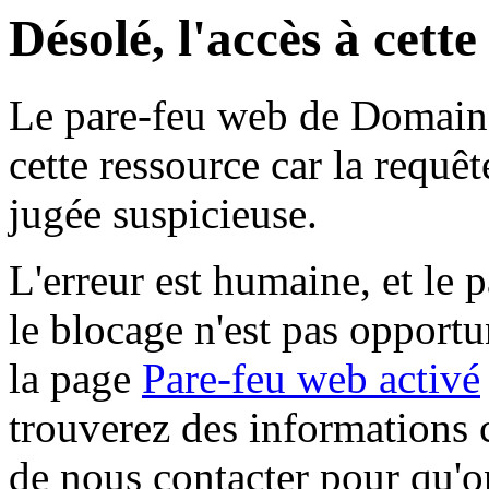
Désolé, l'accès à cett
Le pare-feu web de Domaine 
cette ressource car la requê
jugée suspicieuse.
L'erreur est humaine, et le p
le blocage n'est pas opportu
la page
Pare-feu web activé
trouverez des informations 
de nous contacter pour qu'o