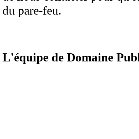
du pare-feu.
L'équipe de Domaine Publ