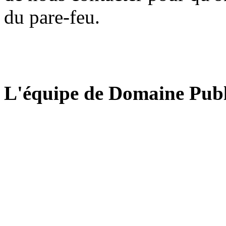
du pare-feu.
L'équipe de Domaine Publ