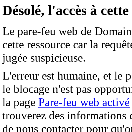
Désolé, l'accès à cett
Le pare-feu web de Domaine 
cette ressource car la requê
jugée suspicieuse.
L'erreur est humaine, et le p
le blocage n'est pas opportu
la page
Pare-feu web activé
trouverez des informations 
de nous contacter pour qu'o