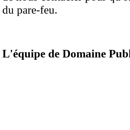
du pare-feu.
L'équipe de Domaine Publ