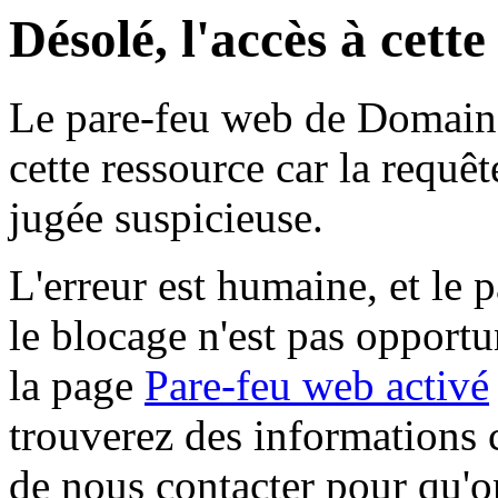
Désolé, l'accès à cett
Le pare-feu web de Domaine 
cette ressource car la requê
jugée suspicieuse.
L'erreur est humaine, et le p
le blocage n'est pas opportu
la page
Pare-feu web activé
trouverez des informations 
de nous contacter pour qu'o