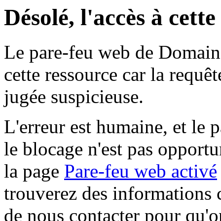
Désolé, l'accès à cett
Le pare-feu web de Domaine 
cette ressource car la requê
jugée suspicieuse.
L'erreur est humaine, et le p
le blocage n'est pas opportu
la page
Pare-feu web activé
trouverez des informations 
de nous contacter pour qu'o