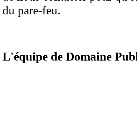
du pare-feu.
L'équipe de Domaine Publ