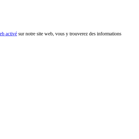
eb activé
sur notre site web, vous y trouverez des informations