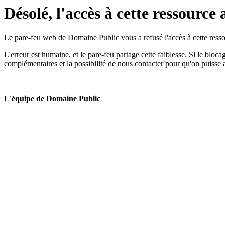
Désolé, l'accès à cette ressource 
Le pare-feu web de Domaine Public vous a refusé l'accès à cette ressou
L'erreur est humaine, et le pare-feu partage cette faiblesse. Si le bloc
complémentaires et la possibilité de nous contacter pour qu'on puisse 
L'équipe de Domaine Public