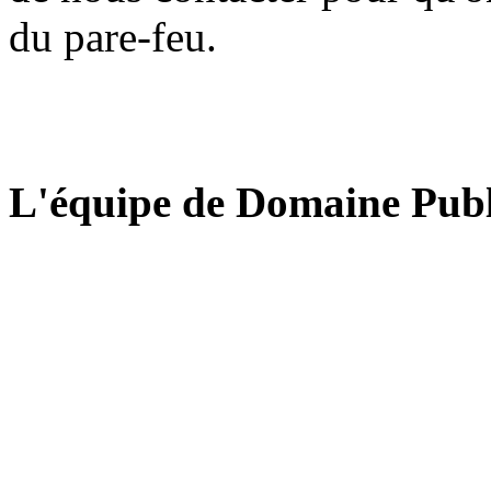
du pare-feu.
L'équipe de Domaine Publ