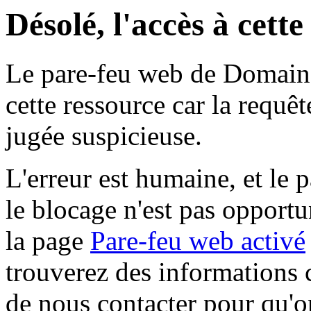
Désolé, l'accès à cett
Le pare-feu web de Domaine 
cette ressource car la requê
jugée suspicieuse.
L'erreur est humaine, et le p
le blocage n'est pas opportu
la page
Pare-feu web activé
trouverez des informations 
de nous contacter pour qu'o