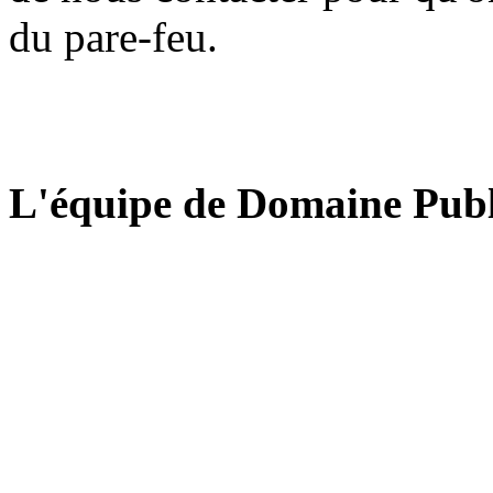
du pare-feu.
L'équipe de Domaine Publ