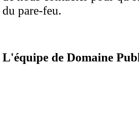
du pare-feu.
L'équipe de Domaine Publ