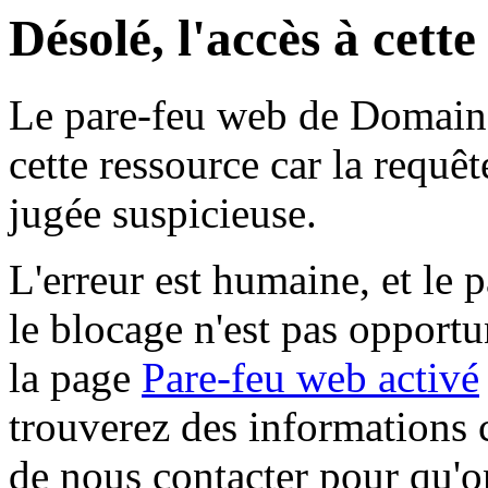
Désolé, l'accès à cett
Le pare-feu web de Domaine 
cette ressource car la requê
jugée suspicieuse.
L'erreur est humaine, et le p
le blocage n'est pas opportu
la page
Pare-feu web activé
trouverez des informations 
de nous contacter pour qu'o