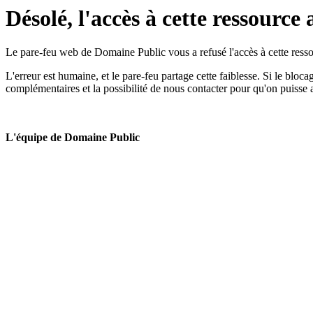
Désolé, l'accès à cette ressource 
Le pare-feu web de Domaine Public vous a refusé l'accès à cette ressou
L'erreur est humaine, et le pare-feu partage cette faiblesse. Si le bloc
complémentaires et la possibilité de nous contacter pour qu'on puisse 
L'équipe de Domaine Public