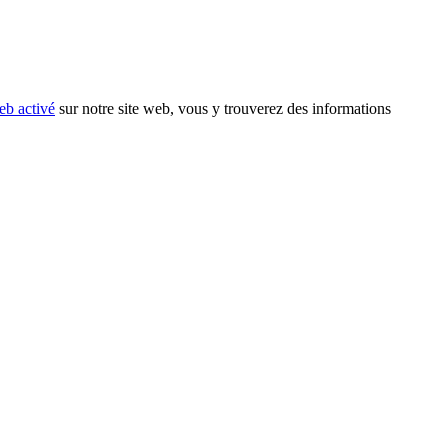
eb activé
sur notre site web, vous y trouverez des informations